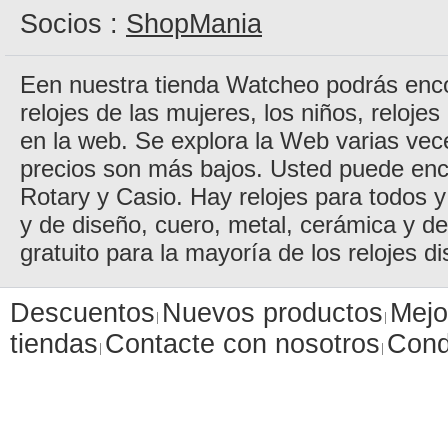
Socios :
ShopMania
Een nuestra tienda Watcheo podrás encon
relojes de las mujeres, los niños, reloje
en la web. Se explora la Web varias vec
precios son más bajos. Usted puede enc
Rotary y Casio. Hay relojes para todos y 
y de diseño, cuero, metal, cerámica y d
gratuito para la mayoría de los relojes di
Descuentos
Nuevos productos
Mejo
tiendas
Contacte con nosotros
Cond