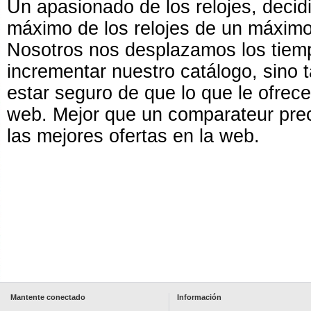
Un apasionado de los relojes, decid
máximo de los relojes de un máximo 
Nosotros nos desplazamos los tiempo
incrementar nuestro catálogo, sino t
estar seguro de que lo que le ofrece
web. Mejor que un comparateur pre
las mejores ofertas en la web.
Mantente conectado
Información