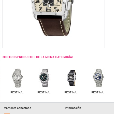
30 OTROS PRODUCTOS DE LA MISMA CATEGORÍA:
FESTINA...
FESTINA...
FESTINA...
FESTINA...
Mantente conectado
Información