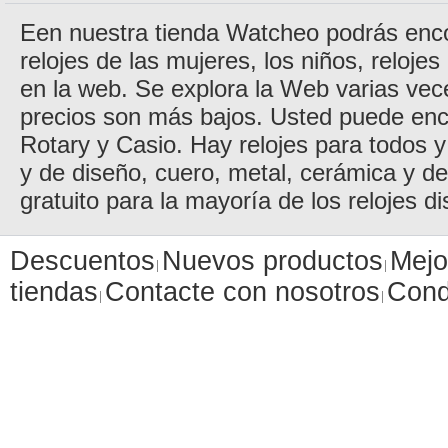
Een nuestra tienda Watcheo podrás encon
relojes de las mujeres, los niños, reloje
en la web. Se explora la Web varias vec
precios son más bajos. Usted puede enc
Rotary y Casio. Hay relojes para todos y 
y de diseño, cuero, metal, cerámica y d
gratuito para la mayoría de los relojes di
Descuentos
Nuevos productos
Mejo
tiendas
Contacte con nosotros
Cond