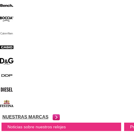
NUESTRAS MARCAS
Noticias sobre nuestros relojes
P